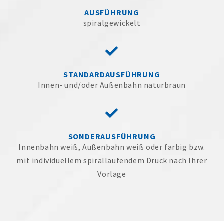
AUSFÜHRUNG
spiralgewickelt
STANDARDAUSFÜHRUNG
Innen- und/oder Außenbahn naturbraun
SONDERAUSFÜHRUNG
Innenbahn weiß, Außenbahn weiß oder farbig bzw.
mit individuellem spirallaufendem Druck nach Ihrer
Vorlage