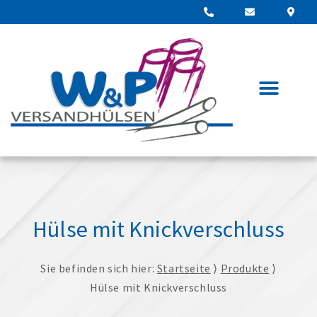
Hülse mit Knickverschluss
Sie befinden sich hier:
Startseite
⟩
Produkte
⟩
Hülse mit Knickverschluss