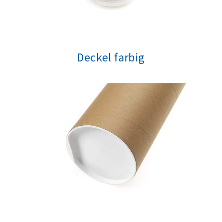
Deckel farbig