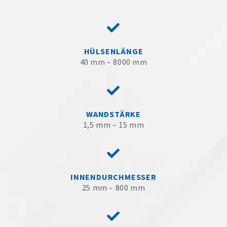
HÜLSENLÄNGE
40 mm – 8000 mm
WANDSTÄRKE
1,5 mm – 15 mm
INNENDURCHMESSER
25 mm – 800 mm