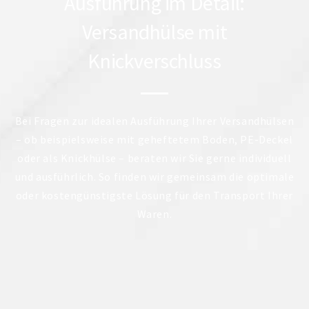
Ausführung im Detail:
Versandhülse mit
Knickverschluss
Bei Fragen zur idealen Ausführung Ihrer Versandhülsen
– ob beispielsweise mit geheftetem Boden, PE-Deckel
oder als Knickhülse – beraten wir Sie gerne individuell
und ausführlich. So finden wir gemeinsam die optimale
oder kostengünstigste Lösung für den Transport Ihrer
Waren.