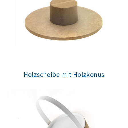
Holzscheibe mit Holzkonus