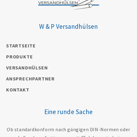
W & P Versandhülsen
STARTSEITE
PRODUKTE
VERSANDHÜLSEN
ANSPRECHPARTNER
KONTAKT
Eine runde Sache
Ob standardkonform nach gängigen DIN-Normen oder