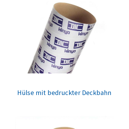
Hülse mit bedruckter Deckbahn