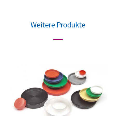
Weitere Produkte