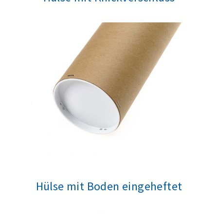
Hülse mit Boden eingeheftet