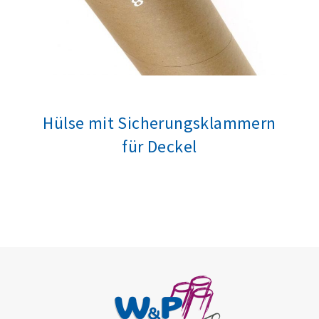
Hülse mit Sicherungsklammern
für Deckel