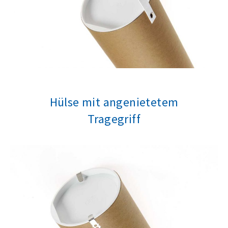
Hülse mit angenietetem
Tragegriff