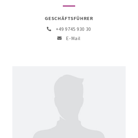
GESCHÄFTSFÜHRER
+49 9745 930 30
E-Mail