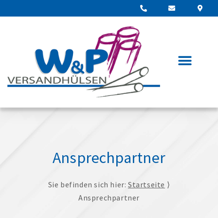
Ansprechpartner
Sie befinden sich hier:
Startseite
⟩
Ansprechpartner