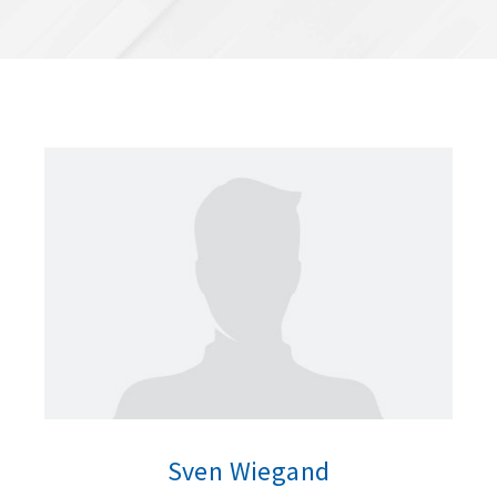
Sven Wiegand