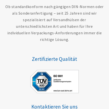
Ob standardkonform nach gängigen DIN-Normen oder
als Sonderanfertigung – seit 25 Jahren sind wir
spezialisiert auf Versandhülsen der
unterschiedlichsten Art und haben für Ihre
individuellen Verpackungs-Anforderungen immer die
richtige Lösung.
Zertifizierte Qualität
Kontaktieren Sie uns