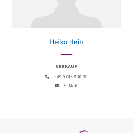
Heiko Hein
VERKAUF
+49 9745 930 30
E-Mail