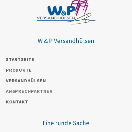
W & P Versandhülsen
STARTSEITE
PRODUKTE
VERSANDHÜLSEN
ANSPRECHPARTNER
KONTAKT
Eine runde Sache