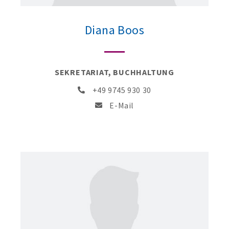
Diana Boos
SEKRETARIAT, BUCHHALTUNG
+49 9745 930 30
E-Mail